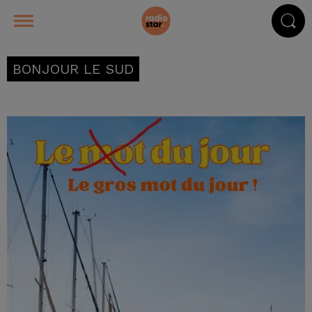
BONJOUR LE SUD