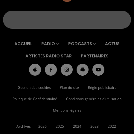
ACCUEIL
RADIO
PODCASTS
ACTUS
ARTISTES RADIO STAR
PARTENAIRES
Gestion des cookies
Plan du site
Régie publicitaire
Politique de Confidentialité
Conditions générales d'utilisation
Mentions légales
Archives
2026
2025
2024
2023
2022