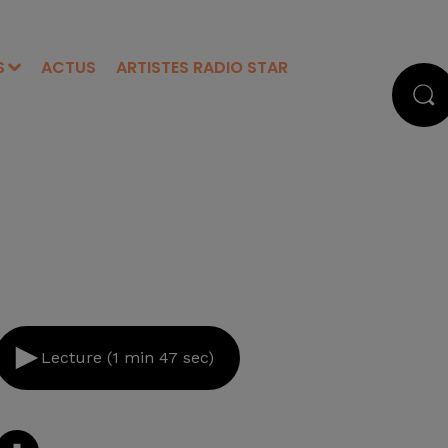
S
ACTUS
ARTISTES RADIO STAR
Lecture (1 min 47 sec)