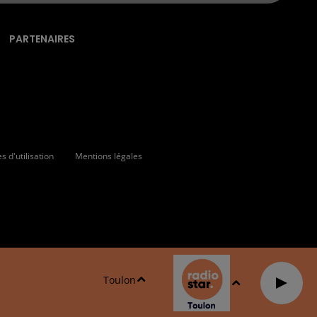
PARTENAIRES
 d'utilisation
Mentions légales
Toulon