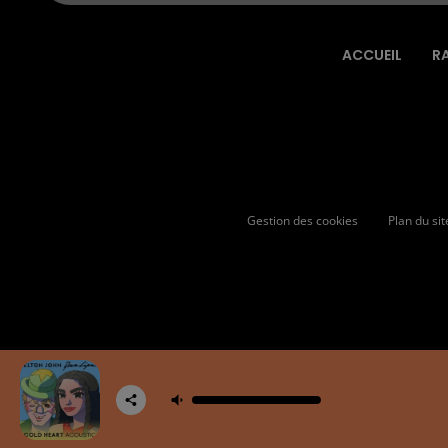
ACCUEIL
R
Gestion des cookies
Plan du sit