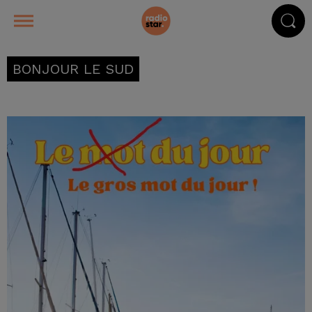
BONJOUR LE SUD