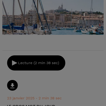
Lecture (2 min 38 sec)
23 janvier 2025 - 2 min 38 sec