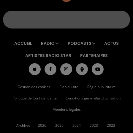
ACCUEIL
RADIO
PODCASTS
ACTUS
ARTISTES RADIO STAR
PARTENAIRES
Gestion des cookies
Plan du site
Régie publicitaire
Politique de Confidentialité
Conditions générales d'utilisation
Mentions légales
Archives
2026
2025
2024
2023
2022