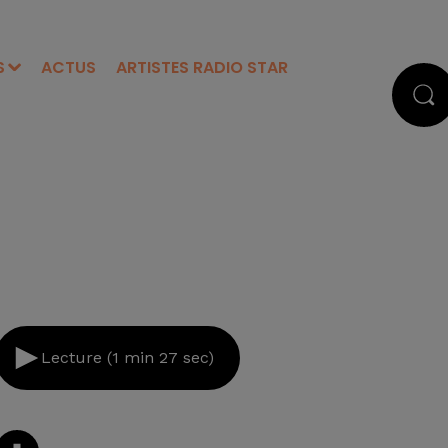
S
ACTUS
ARTISTES RADIO STAR
Lecture (1 min 27 sec)