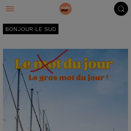
BONJOUR LE SUD