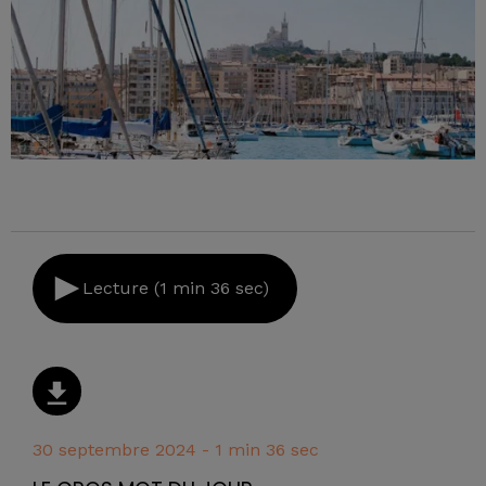
Lecture (1 min 36 sec)
30 septembre 2024 - 1 min 36 sec