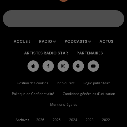
ACCUEIL
RADIO
PODCASTS
ACTUS
ARTISTES RADIO STAR
PARTENAIRES
Gestion des cookies
Plan du site
Régie publicitaire
Politique de Confidentialité
Conditions générales d'utilisation
Mentions légales
Archives
2026
2025
2024
2023
2022