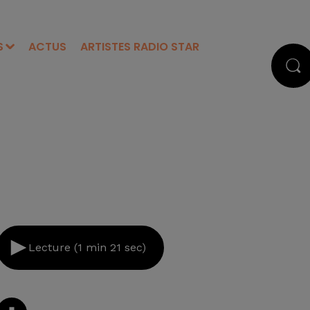
S
ACTUS
ARTISTES RADIO STAR
Lecture (1 min 21 sec)