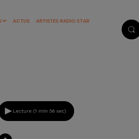
S
ACTUS
ARTISTES RADIO STAR
Lecture (1 min 56 sec)