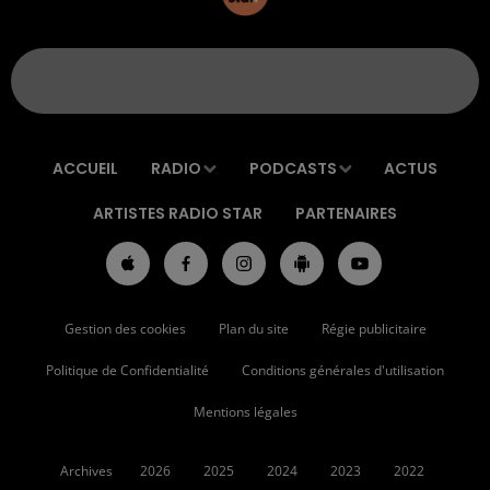
ACCUEIL
RADIO
PODCASTS
ACTUS
ARTISTES RADIO STAR
PARTENAIRES
Gestion des cookies
Plan du site
Régie publicitaire
Politique de Confidentialité
Conditions générales d'utilisation
Mentions légales
Archives
2026
2025
2024
2023
2022