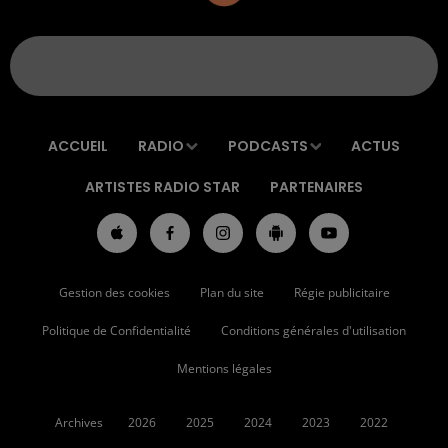
ACCUEIL
RADIO
PODCASTS
ACTUS
ARTISTES RADIO STAR
PARTENAIRES
Gestion des cookies
Plan du site
Régie publicitaire
Politique de Confidentialité
Conditions générales d'utilisation
Mentions légales
Archives
2026
2025
2024
2023
2022