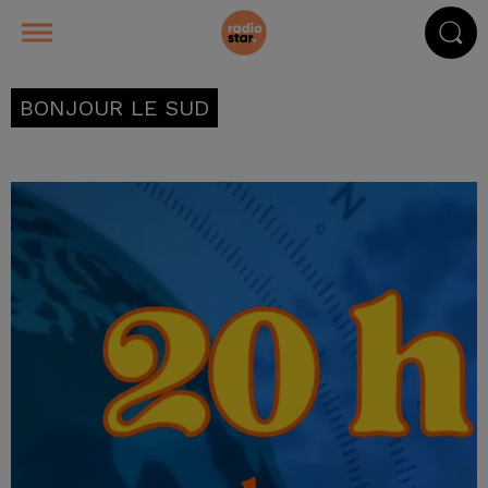
BONJOUR LE SUD