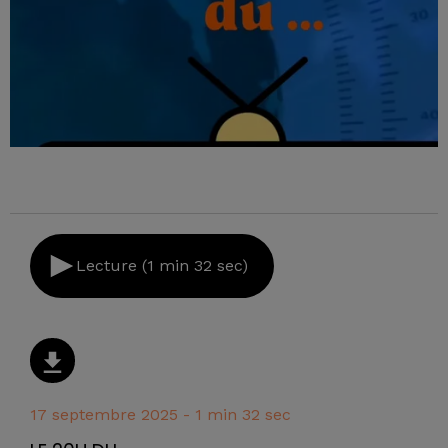
Lecture (1 min 32 sec)
17 septembre 2025 - 1 min 32 sec