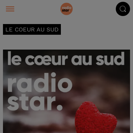
LE COEUR AU SUD