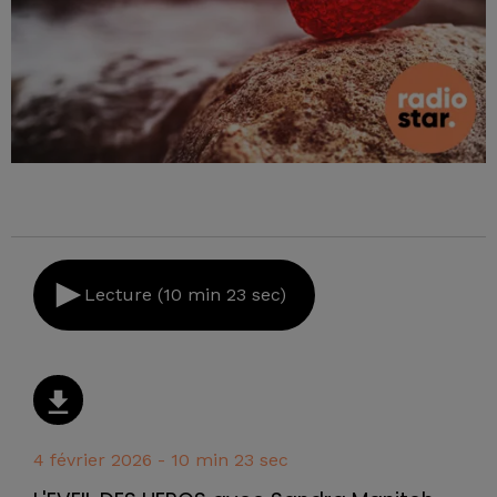
Lecture (10 min 23 sec)
4 février 2026 - 10 min 23 sec