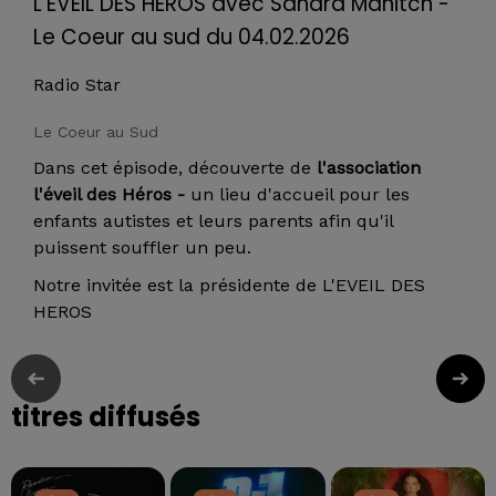
L'EVEIL DES HEROS avec Sandra Manitch -
Le Coeur au sud du 04.02.2026
Radio Star
Le Coeur au Sud
Dans cet épisode, découverte de
l'association
l'éveil des Héros -
un lieu d'accueil pour les
enfants autistes et leurs parents afin qu'il
puissent souffler un peu.
Notre invitée est la présidente de L'EVEIL DES
HEROS
titres diffusés