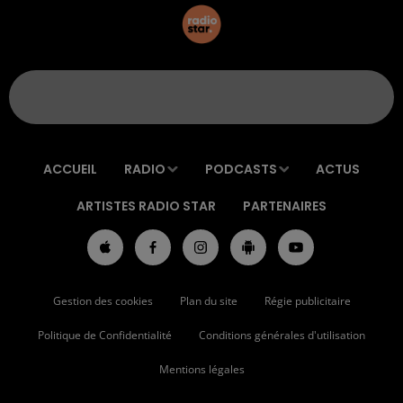
ACCUEIL
RADIO
PODCASTS
ACTUS
ARTISTES RADIO STAR
PARTENAIRES
Gestion des cookies
Plan du site
Régie publicitaire
Politique de Confidentialité
Conditions générales d'utilisation
Mentions légales