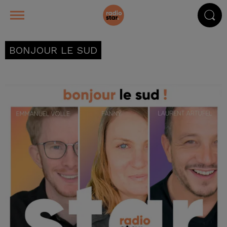
BONJOUR LE SUD