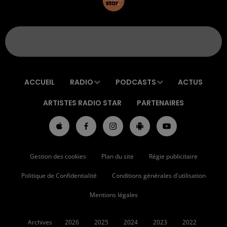
ACCUEIL
RADIO
PODCASTS
ACTUS
ARTISTES RADIO STAR
PARTENAIRES
Gestion des cookies
Plan du site
Régie publicitaire
Politique de Confidentialité
Conditions générales d'utilisation
Mentions légales
Archives
2026
2025
2024
2023
2022