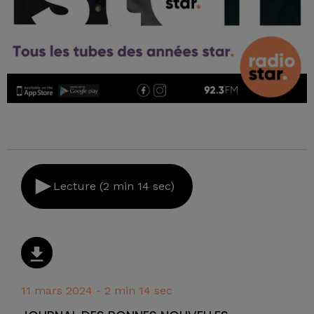
Lecture (2 min 14 sec)
11 mars 2024 - 2 min 14 sec