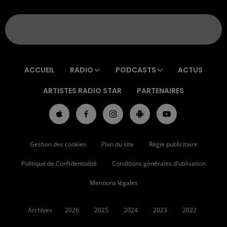
ACCUEIL
RADIO
PODCASTS
ACTUS
ARTISTES RADIO STAR
PARTENAIRES
Gestion des cookies
Plan du site
Régie publicitaire
Politique de Confidentialité
Conditions générales d'utilisation
Mentions légales
Archives
2026
2025
2024
2023
2022