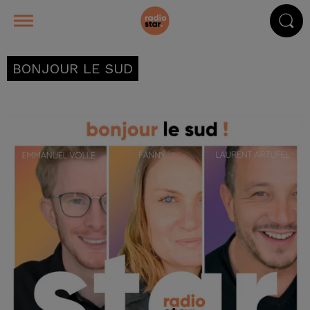
BONJOUR LE SUD