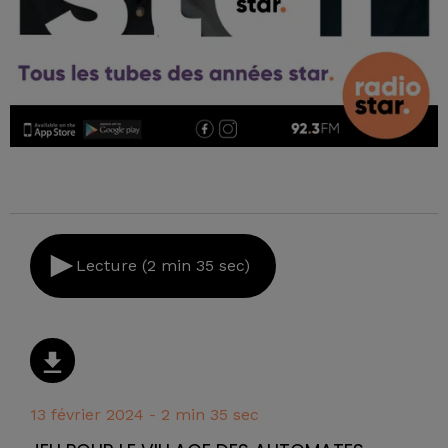
Lecture (2 min 35 sec)
13 février 2024 - 2 min 35 sec