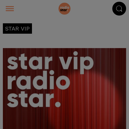
STAR VIP