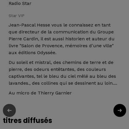
Radio Star
Star VIP
Jean-Pascal Hesse vous le connaissez en tant
que directeur de la communication du Groupe
Pierre Cardin, il est aussi historien et auteur du
livre "Salon de Provence, mémoires d'une ville"
aux éditions Odyssée.
Du soleil et mistral, des chemins de terre et de
pierre, des odeurs entêtantes, des couleurs
captivantes, tel le bleu du ciel mêlé au bleu des
lavandes., des collines qui se dessinent au loin....
Au micro de Thierry Garnier
titres diffusés