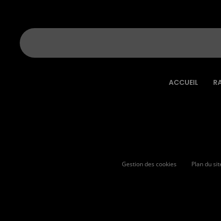
ACCUEIL
R
Gestion des cookies
Plan du sit