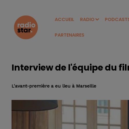
ACCUEIL
RADIO
PODCAST
PARTENAIRES
Interview de l'équipe du fi
L'avant-première a eu lieu à Marseille