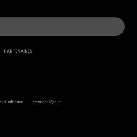
PARTENAIRES
 d'utilisation
Mentions légales