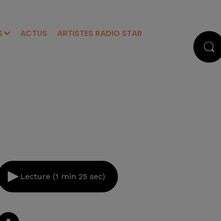
S
ACTUS
ARTISTES RADIO STAR
Lecture (1 min 25 sec)