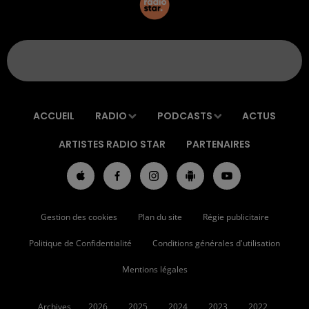
ACCUEIL
RADIO
PODCASTS
ACTUS
ARTISTES RADIO STAR
PARTENAIRES
Gestion des cookies
Plan du site
Régie publicitaire
Politique de Confidentialité
Conditions générales d'utilisation
Mentions légales
Archives
2026
2025
2024
2023
2022