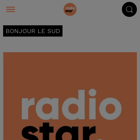
BONJOUR LE SUD