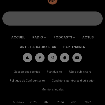
ACCUEIL
RADIO
PODCASTS
ACTUS
ARTISTES RADIO STAR
PARTENAIRES
Gestion des cookies
Plan du site
Régie publicitaire
Politique de Confidentialité
Conditions générales d'utilisation
Mentions légales
Archives
2026
2025
2024
2023
2022