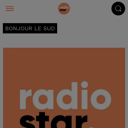
BONJOUR LE SUD