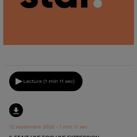
Lecture (1 min 11 sec)
12 septembre 2025 - 1 min 11 sec