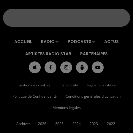
ACCUEIL
RADIO
PODCASTS
ACTUS
ARTISTES RADIO STAR
PARTENAIRES
Gestion des cookies
Plan du site
Régie publicitaire
Politique de Confidentialité
Conditions générales d'utilisation
Mentions légales
Archives
2026
2025
2024
2023
2022