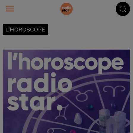
L'HOROSCOPE