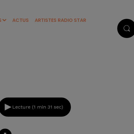
S
ACTUS
ARTISTES RADIO STAR
Lecture (1 min 31 sec)