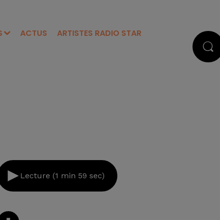
S
ACTUS
ARTISTES RADIO STAR
Lecture (1 min 59 sec)