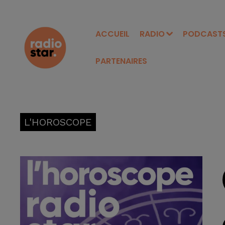
ACCUEIL
RADIO
PODCAST
PARTENAIRES
L'HOROSCOPE