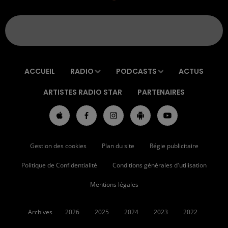
ACCUEIL
RADIO
PODCASTS
ACTUS
ARTISTES RADIO STAR
PARTENAIRES
Gestion des cookies
Plan du site
Régie publicitaire
Politique de Confidentialité
Conditions générales d'utilisation
Mentions légales
Archives
2026
2025
2024
2023
2022