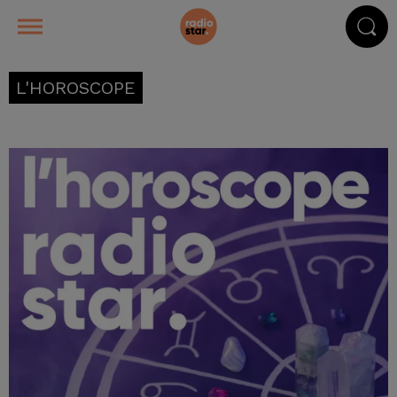
L'HOROSCOPE