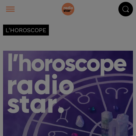
L'HOROSCOPE