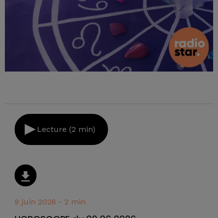
Lecture (2 min)
9 juin 2026 - 2 min