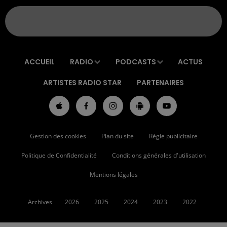
ACCUEIL
RADIO
PODCASTS
ACTUS
ARTISTES RADIO STAR
PARTENAIRES
Gestion des cookies
Plan du site
Régie publicitaire
Politique de Confidentialité
Conditions générales d'utilisation
Mentions légales
Archives
2026
2025
2024
2023
2022