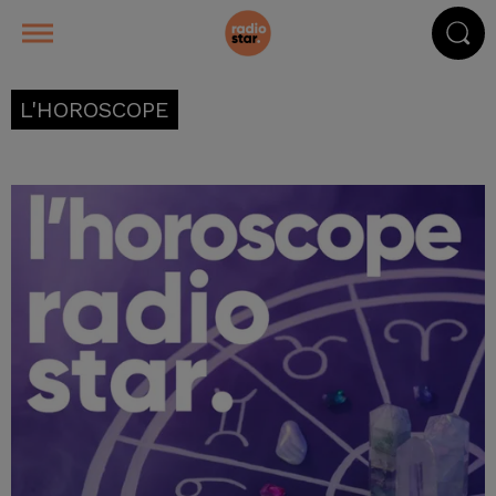
L'HOROSCOPE