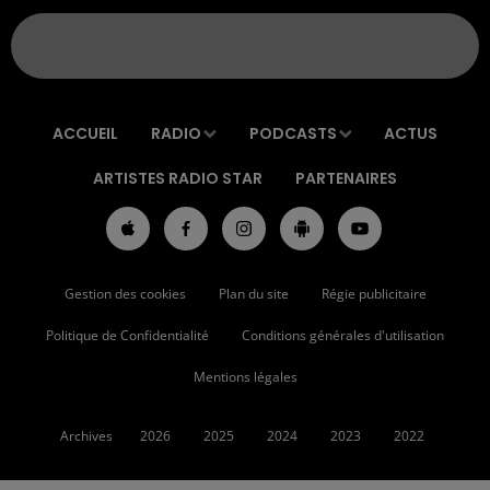
ACCUEIL
RADIO
PODCASTS
ACTUS
ARTISTES RADIO STAR
PARTENAIRES
Gestion des cookies
Plan du site
Régie publicitaire
Politique de Confidentialité
Conditions générales d'utilisation
Mentions légales
Archives
2026
2025
2024
2023
2022