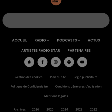
ACCUEIL
RADIO
PODCASTS
ACTUS
ARTISTES RADIO STAR
PARTENAIRES
Gestion des cookies
Plan du site
Régie publicitaire
Politique de Confidentialité
Conditions générales d'utilisation
Mentions légales
Archives
2026
2025
2024
2023
2022