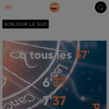
BONJOUR LE SUD