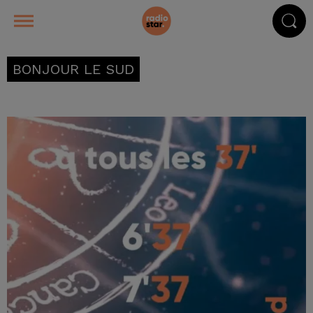
BONJOUR LE SUD