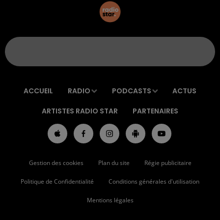
ACCUEIL
RADIO
PODCASTS
ACTUS
ARTISTES RADIO STAR
PARTENAIRES
Gestion des cookies
Plan du site
Régie publicitaire
Politique de Confidentialité
Conditions générales d'utilisation
Mentions légales