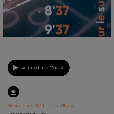
Lecture (1 min 25 sec)
29 novembre 2024 - 1 min 25 sec