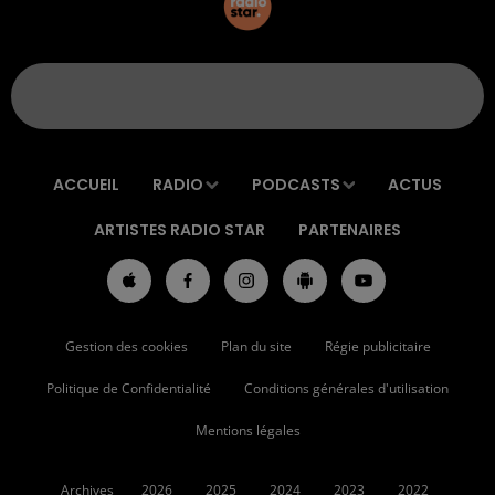
ACCUEIL
RADIO
PODCASTS
ACTUS
ARTISTES RADIO STAR
PARTENAIRES
Gestion des cookies
Plan du site
Régie publicitaire
Politique de Confidentialité
Conditions générales d'utilisation
Mentions légales
Archives
2026
2025
2024
2023
2022