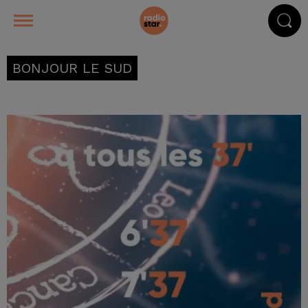
BONJOUR LE SUD