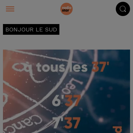
BONJOUR LE SUD