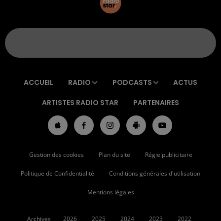
ACCUEIL
RADIO
PODCASTS
ACTUS
ARTISTES RADIO STAR
PARTENAIRES
Gestion des cookies
Plan du site
Régie publicitaire
Politique de Confidentialité
Conditions générales d'utilisation
Mentions légales
Archives
2026
2025
2024
2023
2022