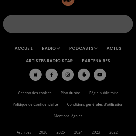
ACCUEIL
RADIO
PODCASTS
ACTUS
ARTISTES RADIO STAR
PARTENAIRES
Gestion des cookies
Plan du site
Régie publicitaire
Politique de Confidentialité
Conditions générales d'utilisation
Mentions légales
Archives
2026
2025
2024
2023
2022