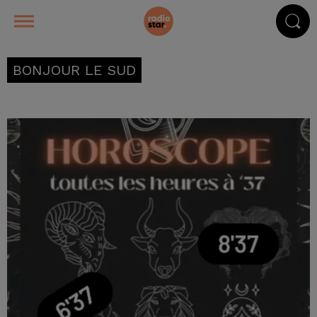
BONJOUR LE SUD