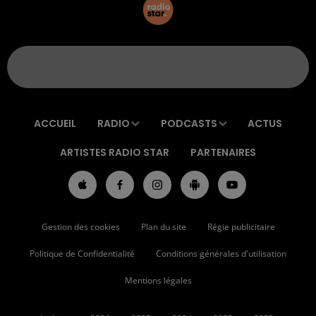
ACCUEIL
RADIO
PODCASTS
ACTUS
ARTISTES RADIO STAR
PARTENAIRES
Gestion des cookies
Plan du site
Régie publicitaire
Politique de Confidentialité
Conditions générales d'utilisation
Mentions légales