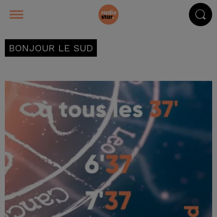
BONJOUR LE SUD