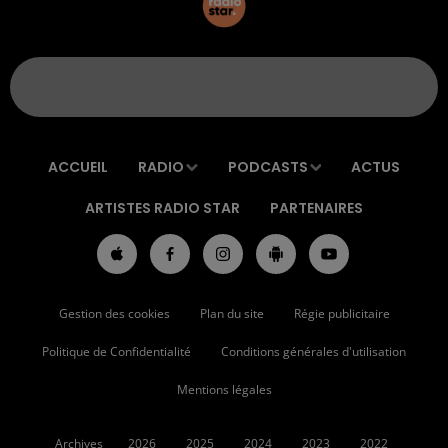
ACCUEIL
RADIO
PODCASTS
ACTUS
ARTISTES RADIO STAR
PARTENAIRES
Gestion des cookies
Plan du site
Régie publicitaire
Politique de Confidentialité
Conditions générales d'utilisation
Mentions légales
Archives
2026
2025
2024
2023
2022