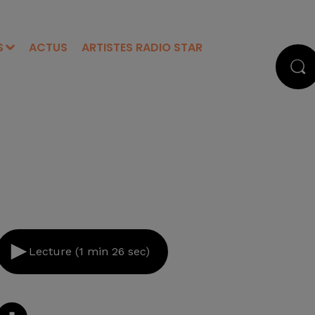
S
ACTUS
ARTISTES RADIO STAR
Lecture (1 min 26 sec)