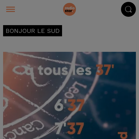
BONJOUR LE SUD