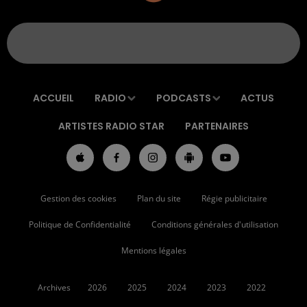
ACCUEIL
RADIO
PODCASTS
ACTUS
ARTISTES RADIO STAR
PARTENAIRES
Gestion des cookies
Plan du site
Régie publicitaire
Politique de Confidentialité
Conditions générales d'utilisation
Mentions légales
Archives
2026
2025
2024
2023
2022