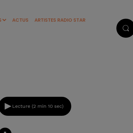
S
ACTUS
ARTISTES RADIO STAR
Lecture (2 min 10 sec)