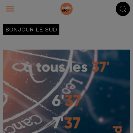
BONJOUR LE SUD