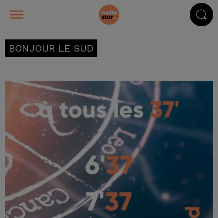
BONJOUR LE SUD