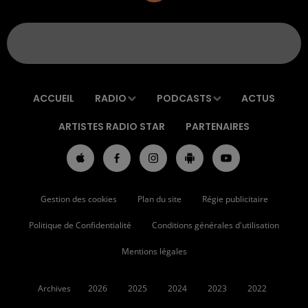
ACCUEIL
RADIO
PODCASTS
ACTUS
ARTISTES RADIO STAR
PARTENAIRES
Gestion des cookies
Plan du site
Régie publicitaire
Politique de Confidentialité
Conditions générales d'utilisation
Mentions légales
Archives
2026
2025
2024
2023
2022