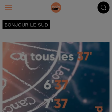
BONJOUR LE SUD