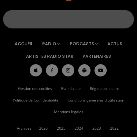
ACCUEIL
RADIO
PODCASTS
ACTUS
ARTISTES RADIO STAR
PARTENAIRES
Gestion des cookies
Plan du site
Régie publicitaire
Politique de Confidentialité
Conditions générales d'utilisation
Mentions légales
Archives
2026
2025
2024
2023
2022