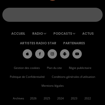
ACCUEIL
RADIO
PODCASTS
ACTUS
ARTISTES RADIO STAR
PARTENAIRES
Gestion des cookies
Plan du site
Régie publicitaire
Politique de Confidentialité
Conditions générales d'utilisation
Mentions légales
Archives
2026
2025
2024
2023
2022