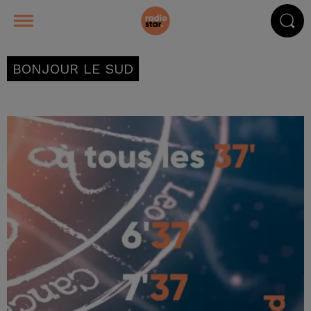
BONJOUR LE SUD