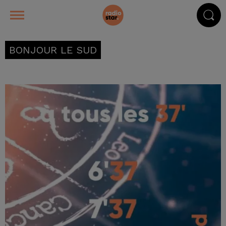
BONJOUR LE SUD