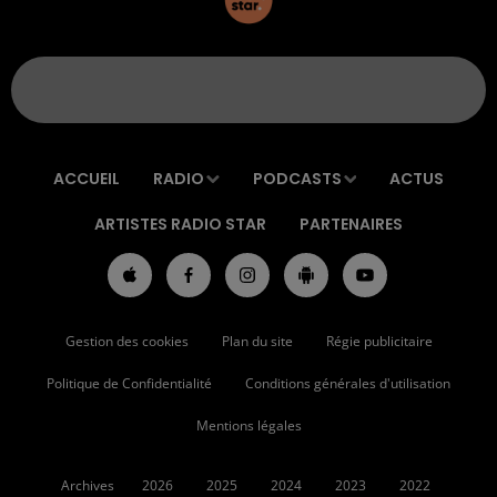
ACCUEIL
RADIO
PODCASTS
ACTUS
ARTISTES RADIO STAR
PARTENAIRES
Gestion des cookies
Plan du site
Régie publicitaire
Politique de Confidentialité
Conditions générales d'utilisation
Mentions légales
Archives
2026
2025
2024
2023
2022