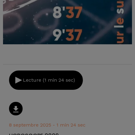
Lecture (1 min 24 sec)
8 septembre 2025 - 1 min 24 sec