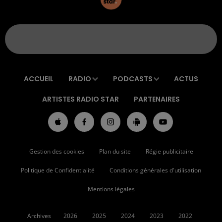
ACCUEIL
RADIO
PODCASTS
ACTUS
ARTISTES RADIO STAR
PARTENAIRES
Gestion des cookies
Plan du site
Régie publicitaire
Politique de Confidentialité
Conditions générales d'utilisation
Mentions légales
Archives
2026
2025
2024
2023
2022