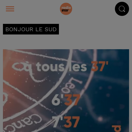
BONJOUR LE SUD