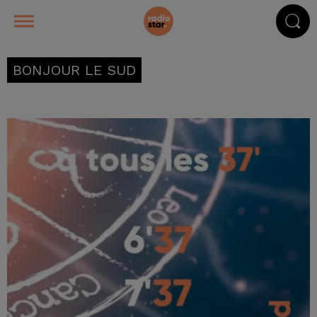
BONJOUR LE SUD