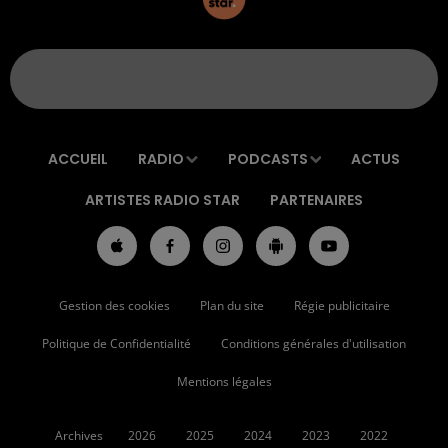
ACCUEIL
RADIO
PODCASTS
ACTUS
ARTISTES RADIO STAR
PARTENAIRES
Gestion des cookies
Plan du site
Régie publicitaire
Politique de Confidentialité
Conditions générales d'utilisation
Mentions légales
Archives
2026
2025
2024
2023
2022