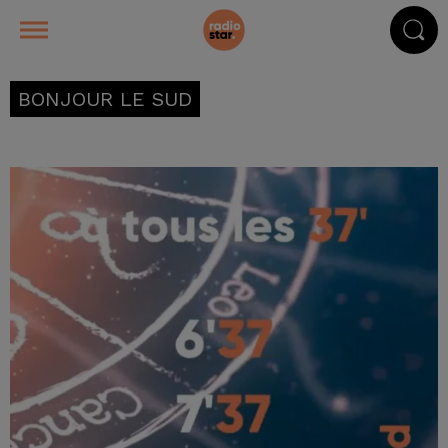
BONJOUR LE SUD