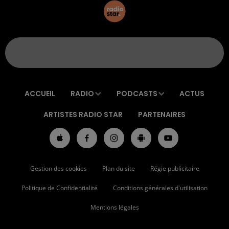
ACCUEIL
RADIO
PODCASTS
ACTUS
ARTISTES RADIO STAR
PARTENAIRES
Gestion des cookies
Plan du site
Régie publicitaire
Politique de Confidentialité
Conditions générales d'utilisation
Mentions légales