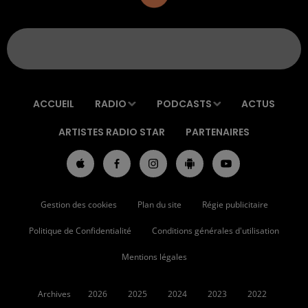
ACCUEIL
RADIO
PODCASTS
ACTUS
ARTISTES RADIO STAR
PARTENAIRES
Gestion des cookies
Plan du site
Régie publicitaire
Politique de Confidentialité
Conditions générales d'utilisation
Mentions légales
Archives
2026
2025
2024
2023
2022