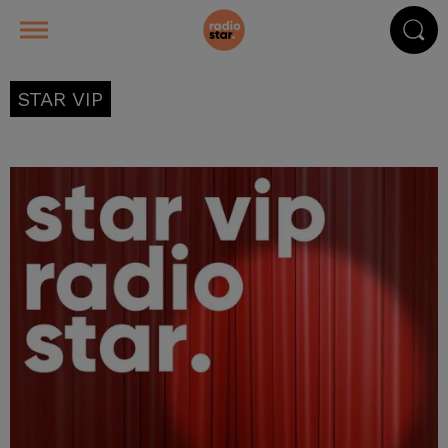
STAR VIP