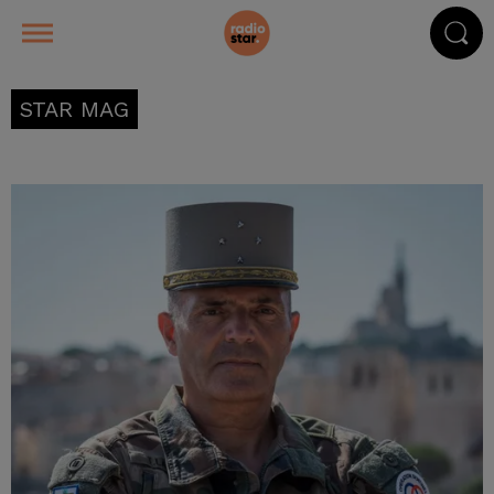
STAR MAG