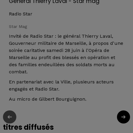
Général Thierry Laval - Star mag
Radio Star
Star Mag
Invité de Radio Star : le général Thierry Laval,
Gouverneur militaire de Marseille, à propos d'une
soirée caritative samedi 28 juin à l'Opéra de
Marseille au profit des blessés en opération et
des familles endeuillées des soldats morts au
combat.
En partenariat avec la Ville, plusieurs acteurs
engagés et Radio Star.
Au micro de Gilbert Bourguignon.
titres diffusés