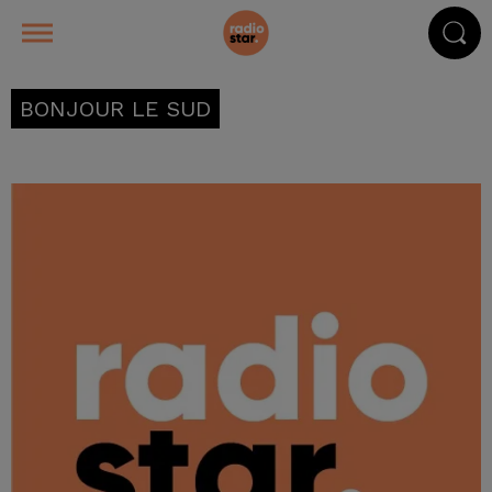
BONJOUR LE SUD