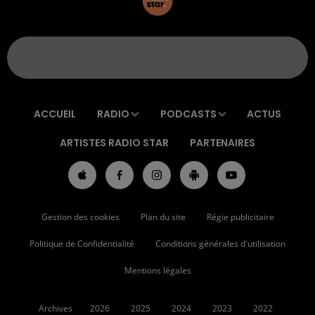
ACCUEIL
RADIO
PODCASTS
ACTUS
ARTISTES RADIO STAR
PARTENAIRES
Gestion des cookies
Plan du site
Régie publicitaire
Politique de Confidentialité
Conditions générales d'utilisation
Mentions légales
Archives
2026
2025
2024
2023
2022