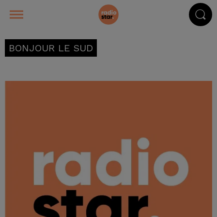
BONJOUR LE SUD