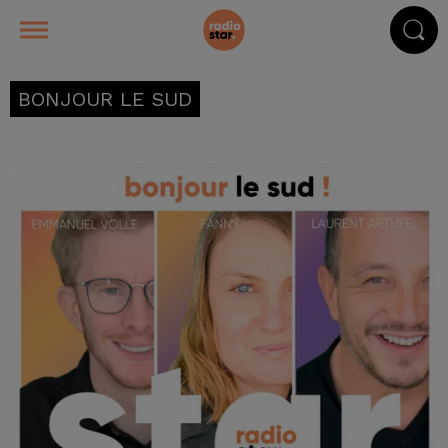
BONJOUR LE SUD