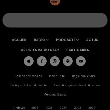
ACCUEIL
RADIO
PODCASTS
ACTUS
ARTISTES RADIO STAR
PARTENAIRES
Gestion des cookies
Plan du site
Régie publicitaire
Politique de Confidentialité
Conditions générales d'utilisation
Mentions légales
Archives
2026
2025
2024
2023
2022