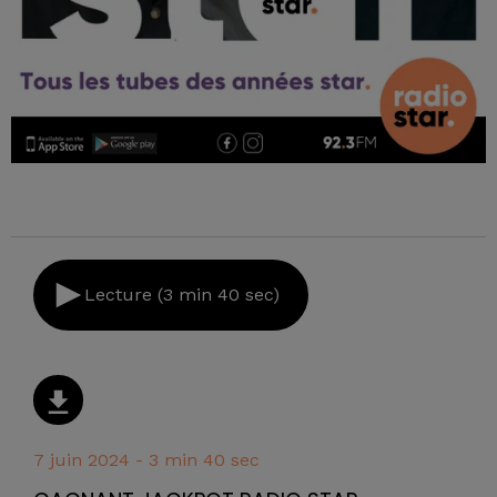
Lecture (3 min 40 sec)
7 juin 2024 - 3 min 40 sec