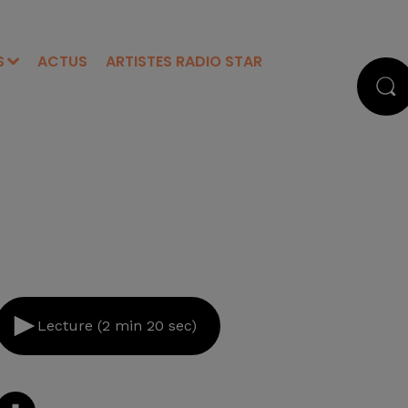
S
ACTUS
ARTISTES RADIO STAR
Lecture (2 min 20 sec)