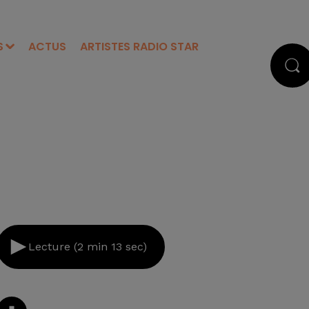
S
ACTUS
ARTISTES RADIO STAR
Lecture (2 min 13 sec)