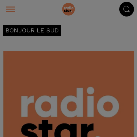
BONJOUR LE SUD