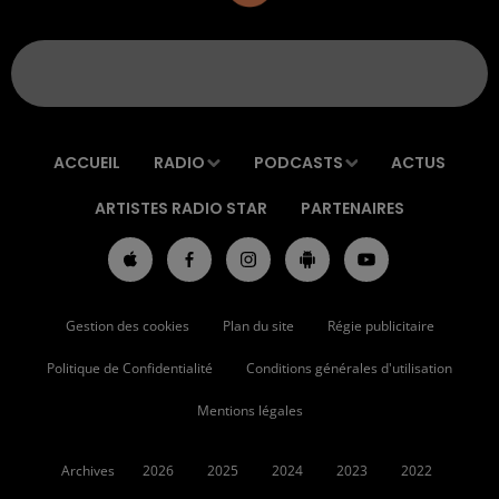
ACCUEIL
RADIO
PODCASTS
ACTUS
ARTISTES RADIO STAR
PARTENAIRES
Gestion des cookies
Plan du site
Régie publicitaire
Politique de Confidentialité
Conditions générales d'utilisation
Mentions légales
Archives
2026
2025
2024
2023
2022